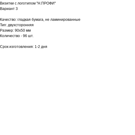
Визитки с логотипом "Н.ПРОФИ"
Вариант 3
Качество: гладкая бумага, не ламинированные
Тип: двухсторонняя
Размер: 90х50 мм
Количество - 96 шт.
Срок изготовления: 1-2 дня